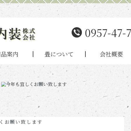
0957-47-
商品案内
畳について
会社概要
くお願い致します