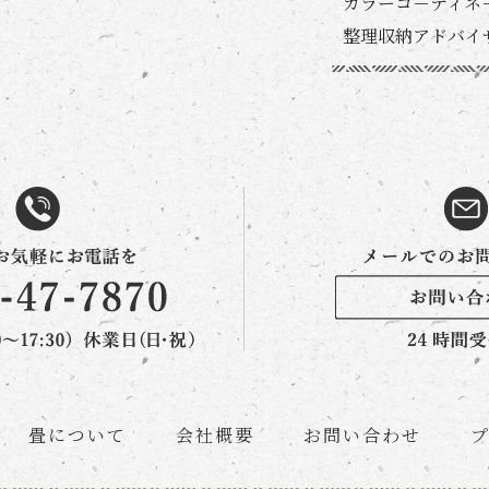
カラーコ－ディネ
整理収納アドバイ
畳について
会社概要
お問い合わせ