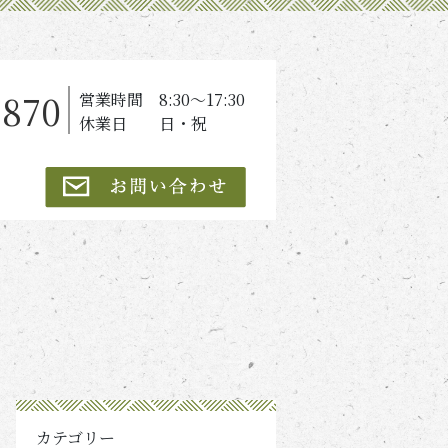
7870
営業時間 8:30～17:30
休業日 日・祝
カテゴリー