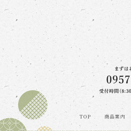
TOP
商品案内