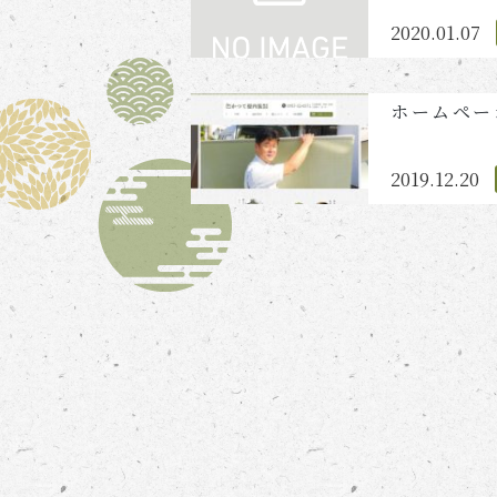
2020.01.07
ホームペー
2019.12.20