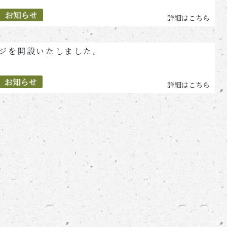
お知らせ
詳細はこちら
ジを開設いたしました。
お知らせ
詳細はこちら