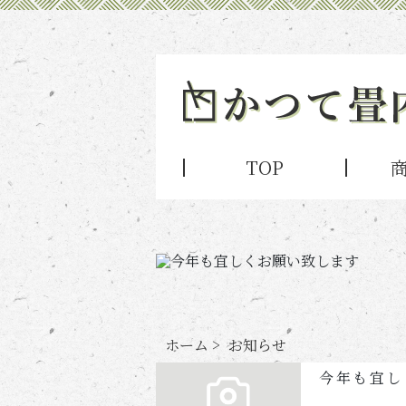
TOP
ホーム
>
お知らせ
今年も宜し